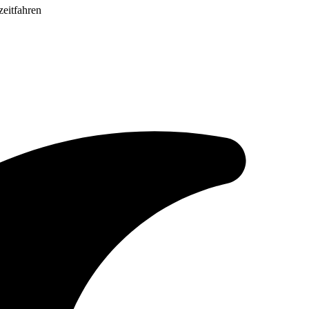
zeitfahren