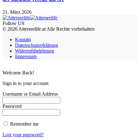
21. März 2026
Follow US
© 2026 Atterseelife.at Alle Rechte vorbehalten
Kontakt
Datenschutzerklärung
Widerrufsbelehrung
Impressum
Welcome Back!
Sign in to your account
Username or Email Address
Password
Remember me
Lost your password?