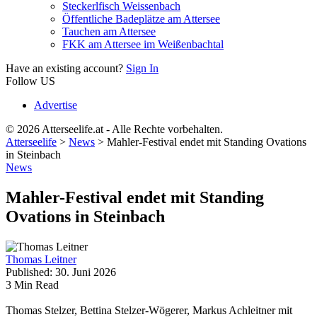
Steckerlfisch Weissenbach
Öffentliche Badeplätze am Attersee
Tauchen am Attersee
FKK am Attersee im Weißenbachtal
Have an existing account?
Sign In
Follow US
Advertise
© 2026 Atterseelife.at - Alle Rechte vorbehalten.
Atterseelife
>
News
>
Mahler-Festival endet mit Standing Ovations
in Steinbach
News
Mahler-Festival endet mit Standing
Ovations in Steinbach
Thomas Leitner
Published: 30. Juni 2026
3 Min Read
Thomas Stelzer, Bettina Stelzer-Wögerer, Markus Achleitner mit