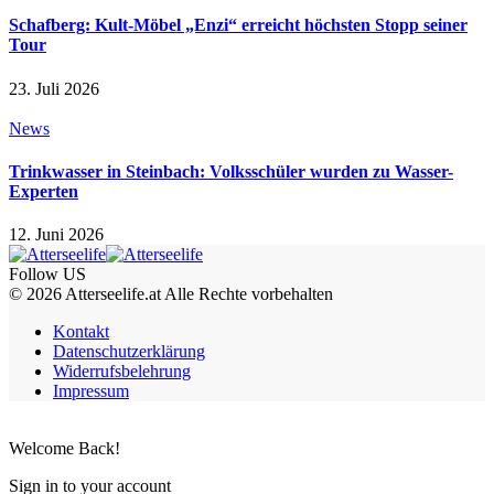
Schafberg: Kult-Möbel „Enzi“ erreicht höchsten Stopp seiner
Tour
23. Juli 2026
News
Trinkwasser in Steinbach: Volksschüler wurden zu Wasser-
Experten
12. Juni 2026
Follow US
© 2026 Atterseelife.at Alle Rechte vorbehalten
Kontakt
Datenschutzerklärung
Widerrufsbelehrung
Impressum
Welcome Back!
Sign in to your account