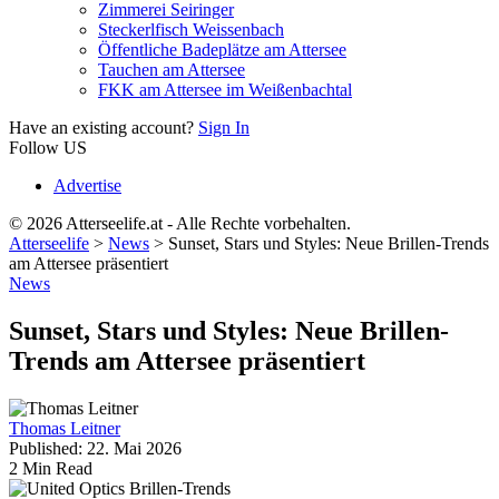
Zimmerei Seiringer
Steckerlfisch Weissenbach
Öffentliche Badeplätze am Attersee
Tauchen am Attersee
FKK am Attersee im Weißenbachtal
Have an existing account?
Sign In
Follow US
Advertise
© 2026 Atterseelife.at - Alle Rechte vorbehalten.
Atterseelife
>
News
>
Sunset, Stars und Styles: Neue Brillen-Trends
am Attersee präsentiert
News
Sunset, Stars und Styles: Neue Brillen-
Trends am Attersee präsentiert
Thomas Leitner
Published: 22. Mai 2026
2 Min Read