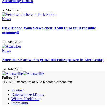
Ausstellung zurück
5. Mai 2026
News
Pink Ribbon Walk Seewalchen: 3.500 Euro für Krebshilfe
gesammelt
19. Mai 2026
News
Atterbiker-Nachwuchs glänzt mit Podestplätzen in Kirchschlag
19. Juli 2026
Follow US
© 2026 Atterseelife.at Alle Rechte vorbehalten
Kontakt
Datenschutzerklärung
Widerrufsbelehrung
Impressum