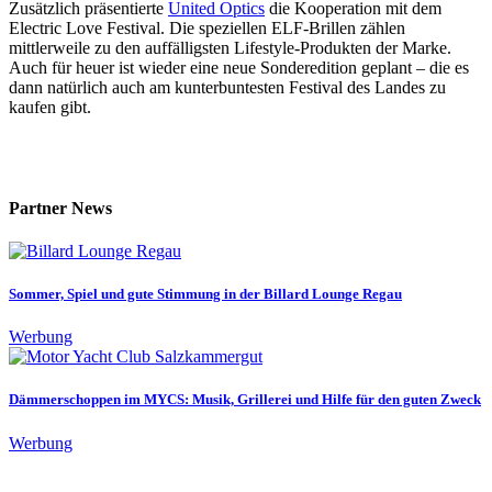
Zusätzlich präsentierte
United Optics
die Kooperation mit dem
Electric Love Festival. Die speziellen ELF-Brillen zählen
mittlerweile zu den auffälligsten Lifestyle-Produkten der Marke.
Auch für heuer ist wieder eine neue Sonderedition geplant – die es
dann natürlich auch am kunterbuntesten Festival des Landes zu
kaufen gibt.
Partner News
Sommer, Spiel und gute Stimmung in der Billard Lounge Regau
Werbung
Dämmerschoppen im MYCS: Musik, Grillerei und Hilfe für den guten Zweck
Werbung