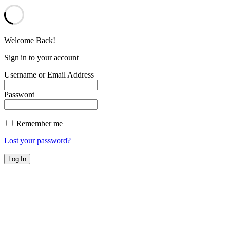
Welcome Back!
Sign in to your account
Username or Email Address
Password
Remember me
Lost your password?