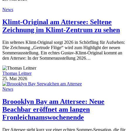
News
Klimt-Original am Attersee: Seltene
Zeichnung im Klimt-Zentrum zu sehen
Ein seltenes Klimt-Original sorgt 2026 in Schörfling für Aufsehen:
Die Zeichnung „Gertrude Flöge“ wird zum Highlight der neuen
Sommerausstellung. Ein echtes Gustav-Klimt-Original kommt an
den Attersee: In der Sommerausstellung 2026…
Thomas Leitner
25. Mai 2026
News
Broooklyn Bay am Attersee: Neue
Beachbar eröffnet am langen
Fronleichnamswochenende
Der Attersee steht kurz vor einer echten Sommer-Sensation, die für