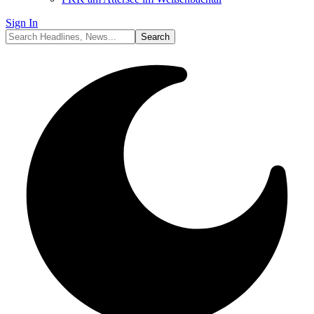
Sign In