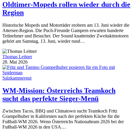
Oldtimer-Mopeds rollen wieder durch die
Region
Historische Mopeds und Motorräder erobern am 13. Juni wieder die
Attersee-Region. Die Puch-Freunde Gampern erwarten hunderte
Teilnehmer und Besucher. Der Sound knatternder Zweitaktmotoren
gehört am Samstag, 13. Juni, wieder rund…
Thomas Leitner
28. Mai 2026
Salzkammergut
WM-Mission: Österreichs Teamkoch
sucht das perfekte Sieger-Menü
Zwischen Tacos, BBQ und Chinatown sucht Teamkoch Fritz
Grampelhuber in Kalifornien nach der perfekten Küche für die
Fußball-WM 2026. Wenn Österreichs Nationalteam 2026 bei der
Fußball-WM 2026 in den USA…