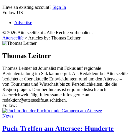
Have an existing account?
Sign In
Follow US
Advertise
© 2026 Atterseelife.at - Alle Rechte vorbehalten.
Atterseelife
>
Articles by: Thomas Leitner
Thomas Leitner
Thomas Leitner ist Journalist mit Fokus auf regionale
Berichterstattung im Salzkammergut. Als Redakteur bei Atterseelife
berichtet er über aktuelle Entwicklungen rund um den Attersee –
von Tourismus und Wirtschaft bis zu Persönlichkeiten, die die
Region prägen. Darüber hinaus ist er journalistisch auch
österreichweit tätig. Interessante Infos gerne an
redaktion@atterseelife.at schicken.
Follow:
News
Puch-Treffen am Attersee: Hunderte