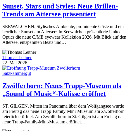
Sunset, Stars und Styles: Neue Brillen-
Trends am Attersee präsentiert
SEEWALCHEN. Stylisches Ambiente, prominente Gäste und ein
herrlicher Sunset am Attersee: In Seewalchen präsentierte United
Optics die neue C/ME eyewear Kollektion 2026. Mit Blick auf den
Attersee, entspannten Beats und…
Thomas Leitner
22. Mai 2026
Salzkammergut
Zwölferhorn: Neues Trapp-Museum als
„Sound of Music“-Kulisse eröffnet
ST. GILGEN. Mitten im Panorama über dem Wolfgangsee wurde
am Freitag das neue Trapp-Family-Mini-Museum am Zwölferhorn
feierlich eröffnet. Am Zwölferhorn in St. Gilgen ist am Freitag das
neue Trapp-Family-Mini-Museum eröffnet…