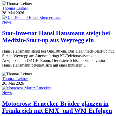
Thomas Leitner
28. Mai 2026
News
Star-Investor Hansi Hansmann steigt bei
Medizin-Start-up aus Weyregg ein
Hansi Hansmann steigt bei One100 ein. Das Healthtech-Start-up mit
Sitz in Weyregg am Attersee bringt KI-Telefonassistenz in
Arztpraxen im DACH-Raum. Der österreichische Star-Investor
Hansi Hansmann beteiligt sich mit einer mittleren…
Thomas Leitner
26. Mai 2026
News
Motocross: Ernecker-Brüder glänzen in
Frankreich mit EMX- und WM-Erfolgen